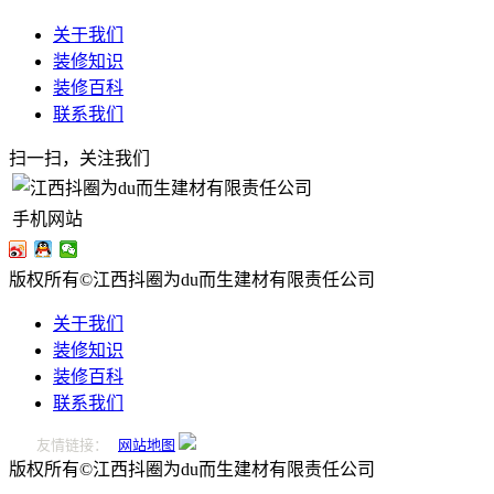
关于我们
装修知识
装修百科
联系我们
扫一扫，关注我们
手机网站
版权所有©江西抖圈为du而生建材有限责任公司
关于我们
装修知识
装修百科
联系我们
友情链接：
网站地图
版权所有©江西抖圈为du而生建材有限责任公司