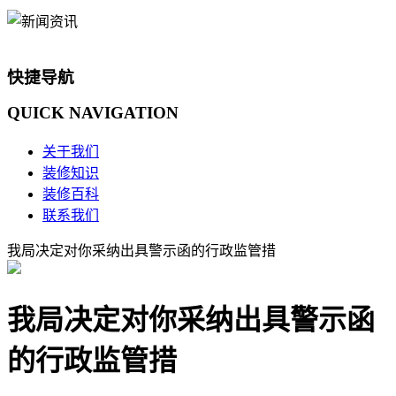
快捷导航
QUICK
NAVIGATION
关于我们
装修知识
装修百科
联系我们
我局决定对你采纳出具警示函的行政监管措
我局决定对你采纳出具警示函
的行政监管措