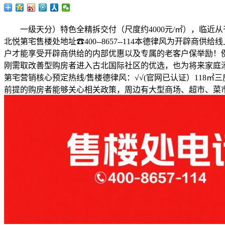
一级天分）特色全精拆交付（尺度约4000元/㎡），临近
北悦第宅售楼处地址☎400--8657--114本德律风为开
户才能享受开辟商供给的内部优惠以及专属的老客户保举励！
刚需取改善型购房者进入古北国际社区的优选，也为将来家庭
第宅营销核心预定热线/售楼德律风：√√(官网已认证）118
前提的购房者能够关心相关政策，周边有大型商场、超市、菜