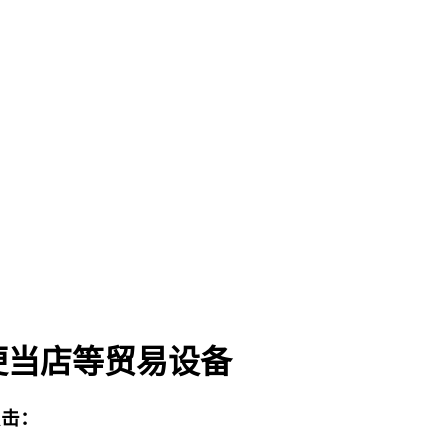
便当店等贸易设备
击：