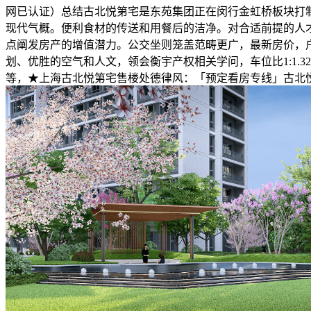
网已认证）总结古北悦第宅是东苑集团正在闵行金虹桥板块打
现代气概。便利食材的传送和用餐后的洁净。对合适前提的人
点阐发房产的增值潜力。公交坐则笼盖范畴更广，最新房价，户
划、优胜的空气和人文，领会衡宇产权相关学问，车位比1:1
等，★上海古北悦第宅售楼处德律风：「预定看房专线」古北悦