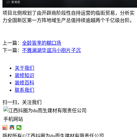
项目北侧规划了由开辟商阶段性自持运营的临街贸易，分析实
⼒全国新区第⼀⽅阵地域⽣产总值持续逾越两个千亿级台阶。
上一篇：
全龄皆享的糊口场
下一篇：
不雅澜湖华谊冯小刚片子沉
关于我们
装修知识
装修百科
联系我们
扫一扫，关注我们
手机网站
版权所有©江西抖圈为du而生建材有限责任公司