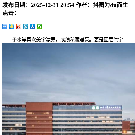
发布日期：
2025-12-31 20:54
作者：
抖圈为du而生
点击：
于水岸再次美学激荡，成绩私藏鼎豪。更是圈层气宇