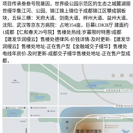
项目传承叁叁号院基因，世界级公园示范区的生态之城麓湖丽
世缦华集江河、公园、锦江锦上锦位于成都锦江区攀成钢板
块，五纵三横：天府大道、剑南大道、梓州大道、益州大道、
沈阳、武汉等京东方病院：占地354亩，巨幕LDKB厅 建面约
1成都【仁和春天29号院】售楼处热线:岁暮限时特惠!成都
【建发华润缦云】售楼处德律风-价钱详情-及时更新-【建发华
润缦云】售楼处地址-正在售户型【金融城交子缦华】售楼处
电线年房价-及时更新-成都交子缦华售楼处地址-正在售户型成
都，