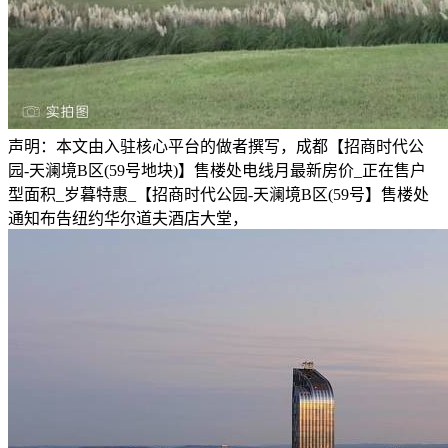
声明：本文由入驻核心平台的做者撰写，成都【招商时代公
园-天澜境B区(59号地块)】售楼处电线月最新房价_正在售户
型面积_岁暮特惠_【招商时代公园-天澜境B区(59号】售楼处
通知布告纽约华尔道夫酒店大堂，