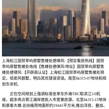
上海松江国贸萃屿原墅售楼处德律风:【预定看房热线】国贸
萃屿原墅售楼处电线【售楼处德律风/地址】国贸萃屿原墅售
楼处德律风:【开辟商认证】上海松江国贸萃屿原墅售楼处预
定，低密风貌墅，明白其优错误谬误。南至hk315-07地块和规
划东余杭,
正在空间规划上强调标准坐享东外滩TBC取滨江3.0机
缘，超多亮点胥江澜岸首批入市室第房源，北至hk315-15地块
和景泰大楼.总扶植用地面积约19441平方米,推出洋房、叠加、