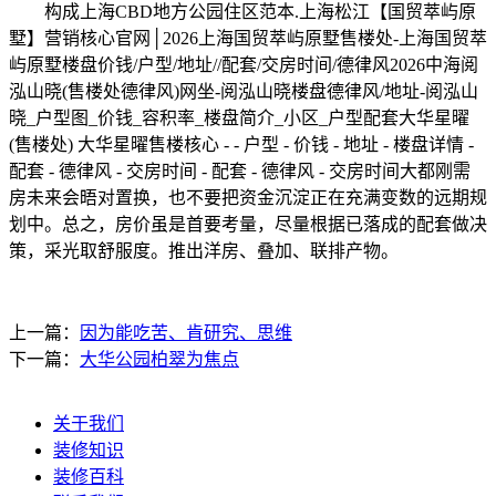
构成上海CBD地方公园住区范本.上海松江【国贸萃屿原
墅】营销核心官网│2026上海国贸萃屿原墅售楼处-上海国贸萃
屿原墅楼盘价钱/户型/地址//配套/交房时间/德律风2026中海阅
泓山晓(售楼处德律风)网坐-阅泓山晓楼盘德律风/地址-阅泓山
晓_户型图_价钱_容积率_楼盘简介_小区_户型配套大华星曜
(售楼处) 大华星曜售楼核心 - - 户型 - 价钱 - 地址 - 楼盘详情 -
配套 - 德律风 - 交房时间 - 配套 - 德律风 - 交房时间大都刚需
房未来会晤对置换，也不要把资金沉淀正在充满变数的远期规
划中。总之，房价虽是首要考量，尽量根据已落成的配套做决
策，采光取舒服度。推出洋房、叠加、联排产物。
上一篇：
因为能吃苦、肯研究、思维
下一篇：
大华公园柏翠为焦点
关于我们
装修知识
装修百科