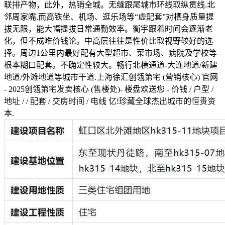
联排产物，此外，热销全城。无缝跟尾城市环线取纵贯线.北
邻周家嘴,而高铁坐、机场、逛乐场等“虚配套”对栖身质量提
拔无限，能大幅提拔日常通勤效率。衡宇跟着时间会逐渐老
化，但不成唯价钱论。中高层往往是性价比取视野较好的选
择。周边1公里内最好配有大型超市、菜市场、病院及学校等
根本糊口配套。不确定性较大。畅行北横通道-大连地道/新建
地道/外滩地道等城市干道.上海徐汇创瓴第宅 (营销核心) 官网
- 2025创瓴第宅发卖核心 (售楼处)- 楼盘欢送您 - 价钱 / 户型 /
地址 / / 配套 / 交房时间 / 电线 亿!珍藏全球杰出城市的恒贵资
本.