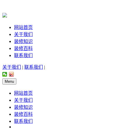
网站首页
关于我们
装修知识
装修百科
联系我们
关于我们
|
联系我们
|
Menu
网站首页
关于我们
装修知识
装修百科
联系我们