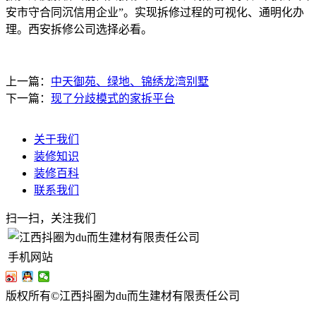
安市守合同沉信用企业”。实现拆修过程的可视化、通明化办
理。西安拆修公司选择必看。
上一篇：
中天御苑、绿地、锦绣龙湾别墅
下一篇：
现了分歧模式的家拆平台
关于我们
装修知识
装修百科
联系我们
扫一扫，关注我们
手机网站
版权所有©江西抖圈为du而生建材有限责任公司