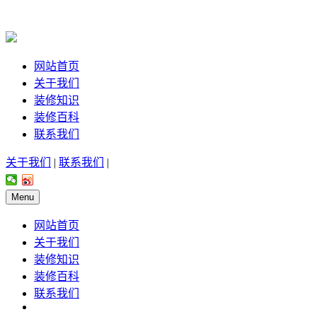
网站首页
关于我们
装修知识
装修百科
联系我们
关于我们
|
联系我们
|
Menu
网站首页
关于我们
装修知识
装修百科
联系我们