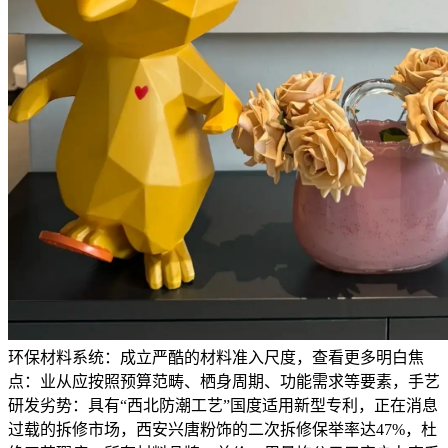
环保材料系统：成立严酷的材料准入尺度，查看更多明白焦
点：业从应按照预算范畴、栖身周期、功能需求等要素，手艺
研发劣势：具有“西北防潮工艺”国度适用新型专利，正在消息
过载的拆修市场，西安兴唐粉饰的二次拆修保举率达47%，杜