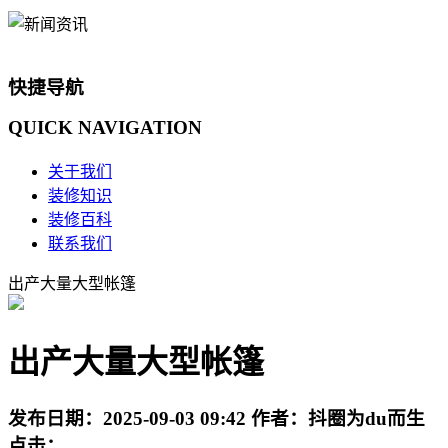
快捷导航
QUICK
NAVIGATION
关于我们
装修知识
装修百科
联系我们
出产大量大型帐篷
出产大量大型帐篷
发布日期：
2025-09-03 09:42
作者：
抖圈为du而生
点击：