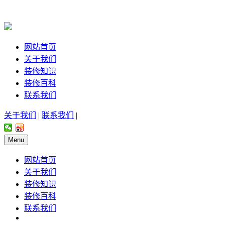
网站首页
关于我们
装修知识
装修百科
联系我们
关于我们
|
联系我们
|
Menu
网站首页
关于我们
装修知识
装修百科
联系我们