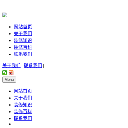
网站首页
关于我们
装修知识
装修百科
联系我们
关于我们
|
联系我们
|
Menu
网站首页
关于我们
装修知识
装修百科
联系我们