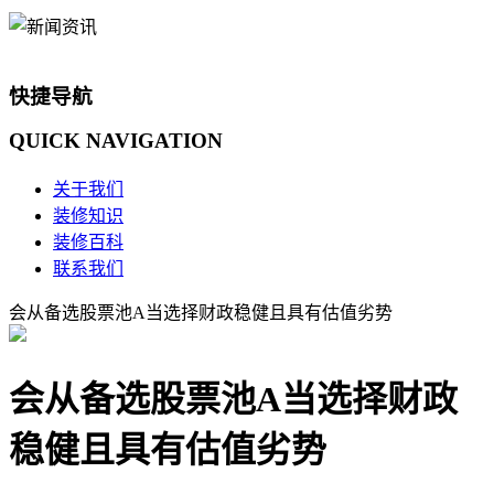
快捷导航
QUICK
NAVIGATION
关于我们
装修知识
装修百科
联系我们
会从备选股票池A当选择财政稳健且具有估值劣势
会从备选股票池A当选择财政
稳健且具有估值劣势