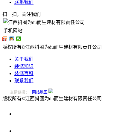
联系我们
扫一扫，关注我们
手机网站
版权所有©江西抖圈为du而生建材有限责任公司
关于我们
装修知识
装修百科
联系我们
友情链接：
网站地图
版权所有©江西抖圈为du而生建材有限责任公司
0796-
2221166
在