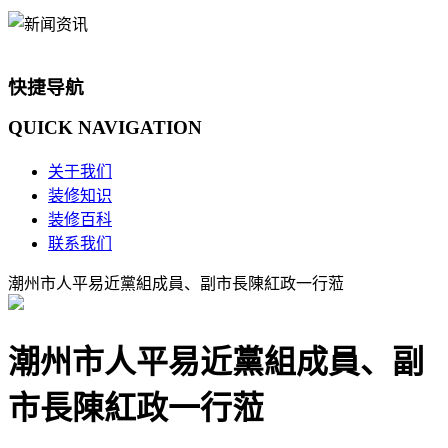
快捷导航
QUICK
NAVIGATION
关于我们
装修知识
装修百科
联系我们
潮州市人平易近黨組成員、副市長陳紅政一行蒞
潮州市人平易近黨組成員、副
市長陳紅政一行蒞