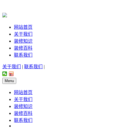
网站首页
关于我们
装修知识
装修百科
联系我们
关于我们
|
联系我们
|
Menu
网站首页
关于我们
装修知识
装修百科
联系我们