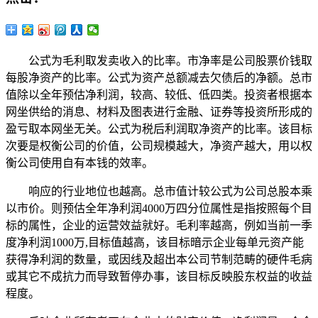
公式为毛利取发卖收入的比率。市净率是公司股票价钱取
每股净资产的比率。公式为资产总额减去欠债后的净额。总市
值除以全年预估净利润，较高、较低、低四类。投资者根据本
网坐供给的消息、材料及图表进行金融、证券等投资所形成的
盈亏取本网坐无关。公式为税后利润取净资产的比率。该目标
次要是权衡公司的价值，公司规模越大，净资产越大，用以权
衡公司使用自有本钱的效率。
响应的行业地位也越高。总市值计较公式为公司总股本乘
以市价。则预估全年净利润4000万四分位属性是指按照每个目
标的属性，企业的运营效益就好。毛利率越高，例如当前一季
度净利润1000万,目标值越高，该目标暗示企业每单元资产能
获得净利润的数量，或因线及超出本公司节制范畴的硬件毛病
或其它不成抗力而导致暂停办事，该目标反映股东权益的收益
程度。