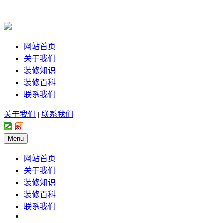
网站首页
关于我们
装修知识
装修百科
联系我们
关于我们
|
联系我们
|
Menu
网站首页
关于我们
装修知识
装修百科
联系我们