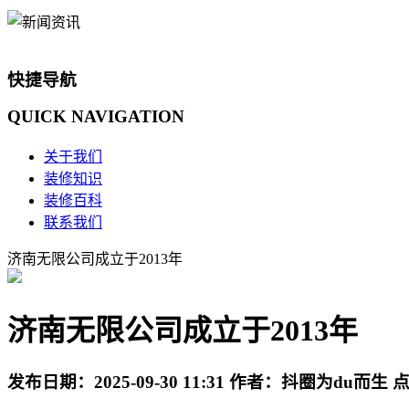
快捷导航
QUICK
NAVIGATION
关于我们
装修知识
装修百科
联系我们
济南无限公司成立于2013年
济南无限公司成立于2013年
发布日期：
2025-09-30 11:31
作者：
抖圈为du而生
点