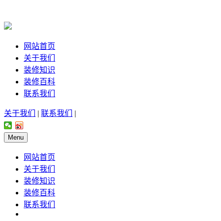
网站首页
关于我们
装修知识
装修百科
联系我们
关于我们
|
联系我们
|
Menu
网站首页
关于我们
装修知识
装修百科
联系我们