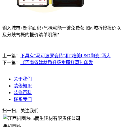
输入城市+衡宇面积+气概就能一键免费获取同城拆修报价以
及分歧气概的报价清单明细？
上一篇：
下具有“马可波罗瓷砖”和“唯美L&D陶瓷”两大
下一篇：
《河南省建材质升级步履打算》印发
关于我们
装修知识
装修百科
联系我们
扫一扫，关注我们
手机网站