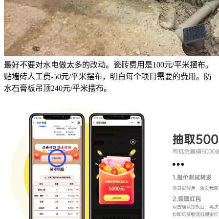
最好不要对水电做太多的改动。瓷砖费用是100元/平米摆布。
贴墙砖人工费-50元/平米摆布，明白每个项目需要的费用。防
水石膏板吊顶240元/平米摆布。