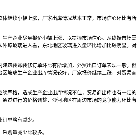
体继续小幅上涨，厂家出库情况基本正常，市场信心环比有所
生产企业尽量报价小幅上涨，以提振市场信心。从终端市场需
从外埠玻璃进入看，东北地区玻璃进入量环比增加比较明显。对
建筑装饰装修订单环比有所增加，外贸出口订单表现一般。但
中地区玻璃生产企业出库情况较好，厂家报价继续上涨，对贸易商
续严格，造成生产企业出库情况不佳，贸易商出库也有一定的
。通过进行的价格调整，沙河地区在周边市场的竞争能力环比有
业订单略有减少。
，采购量减少比较多。