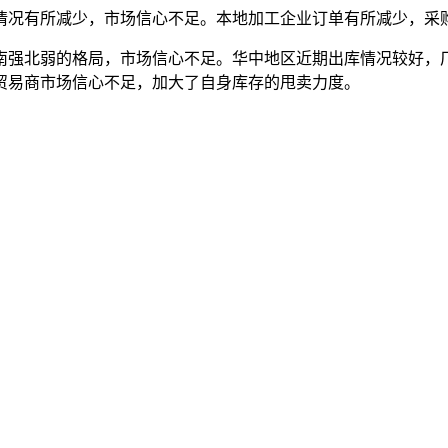
况有所减少，市场信心不足。本地加工企业订单有所减少，采
强北弱的格局，市场信心不足。华中地区近期出库情况较好，厂
贸易商市场信心不足，加大了自身库存的甩卖力度。