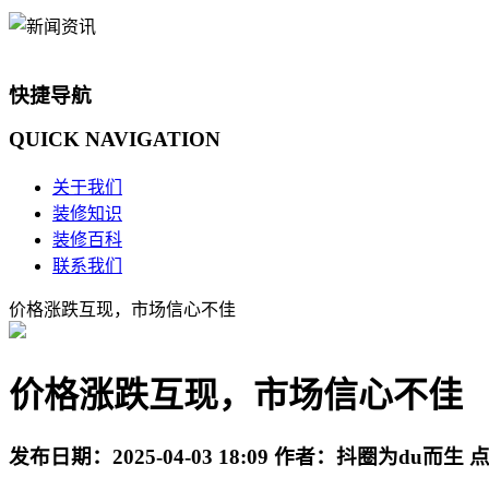
快捷导航
QUICK
NAVIGATION
关于我们
装修知识
装修百科
联系我们
价格涨跌互现，市场信心不佳
价格涨跌互现，市场信心不佳
发布日期：
2025-04-03 18:09
作者：
抖圈为du而生
点