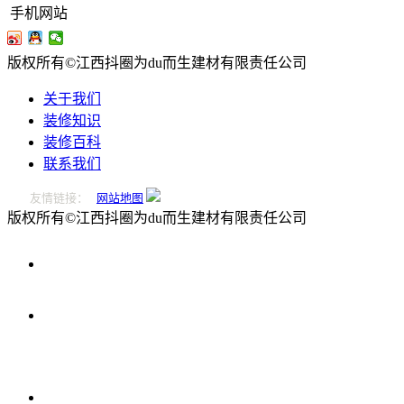
手机网站
版权所有©江西抖圈为du而生建材有限责任公司
关于我们
装修知识
装修百科
联系我们
友情链接：
网站地图
版权所有©江西抖圈为du而生建材有限责任公司
0796-
2221166
在
线
留
言