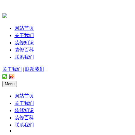
网站首页
关于我们
装修知识
装修百科
联系我们
关于我们
|
联系我们
|
Menu
网站首页
关于我们
装修知识
装修百科
联系我们