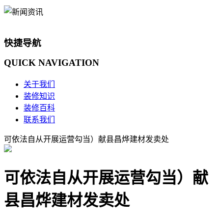
快捷导航
QUICK
NAVIGATION
关于我们
装修知识
装修百科
联系我们
可依法自从开展运营勾当）献县昌烨建材发卖处
可依法自从开展运营勾当）献
县昌烨建材发卖处