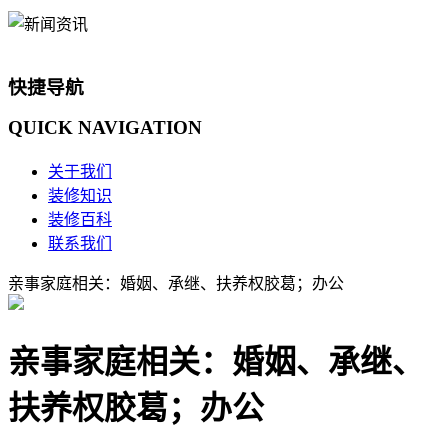
快捷导航
QUICK
NAVIGATION
关于我们
装修知识
装修百科
联系我们
亲事家庭相关：婚姻、承继、扶养权胶葛；办公
亲事家庭相关：婚姻、承继、
扶养权胶葛；办公