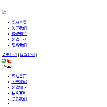
网站首页
关于我们
装修知识
装修百科
联系我们
关于我们
|
联系我们
|
Menu
网站首页
关于我们
装修知识
装修百科
联系我们