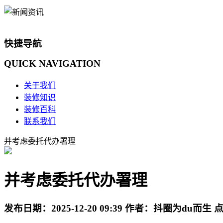
快捷导航
QUICK
NAVIGATION
关于我们
装修知识
装修百科
联系我们
并考虑委托代办署理
并考虑委托代办署理
发布日期：
2025-12-20 09:39
作者：
抖圈为du而生
点