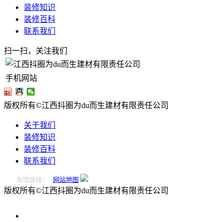
装修知识
装修百科
联系我们
扫一扫，关注我们
手机网站
版权所有©江西抖圈为du而生建材有限责任公司
关于我们
装修知识
装修百科
联系我们
友情链接：
网站地图
版权所有©江西抖圈为du而生建材有限责任公司
0796-