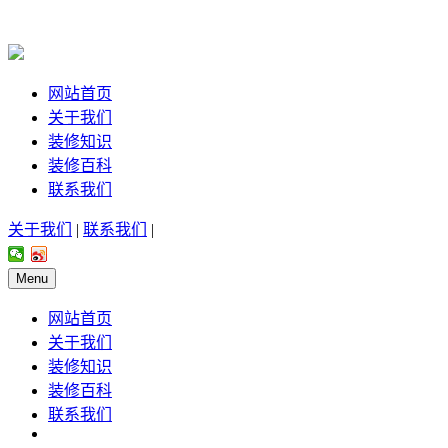
网站首页
关于我们
装修知识
装修百科
联系我们
关于我们
|
联系我们
|
Menu
网站首页
关于我们
装修知识
装修百科
联系我们