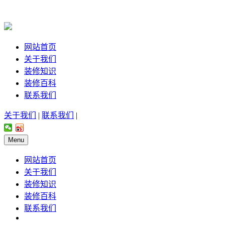
网站首页
关于我们
装修知识
装修百科
联系我们
关于我们
|
联系我们
|
Menu
网站首页
关于我们
装修知识
装修百科
联系我们