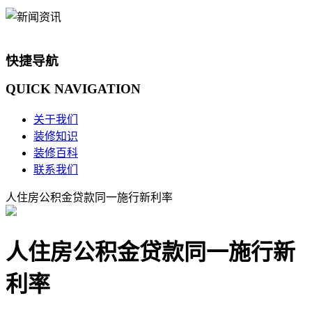
快捷导航
QUICK
NAVIGATION
关于我们
装修知识
装修百科
联系我们
人住房公积金贷款同一施行新利率
人住房公积金贷款同一施行新
利率