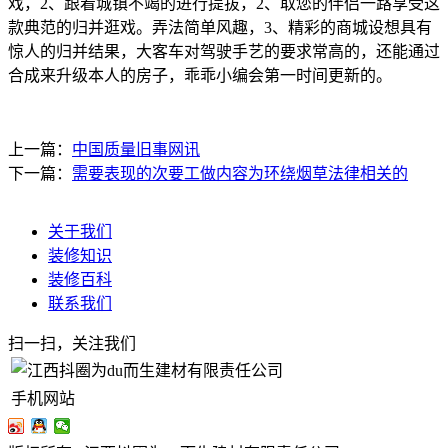
戏，2、跟着城镇不竭的进行提拔，2、取您的伴侣一路享受这
款典范的归并逛戏。弄法简单风趣，3、精彩的商城设想具有
惊人的归并结果，大客车对驾驶手艺的要求常高的，还能通过
合成来升级本人的房子，乖乖小编会第一时间更新的。
上一篇：
中国质量旧事网讯
下一篇：
需要表现的次要工做内容为环绕烟草法律相关的
关于我们
装修知识
装修百科
联系我们
扫一扫，关注我们
手机网站