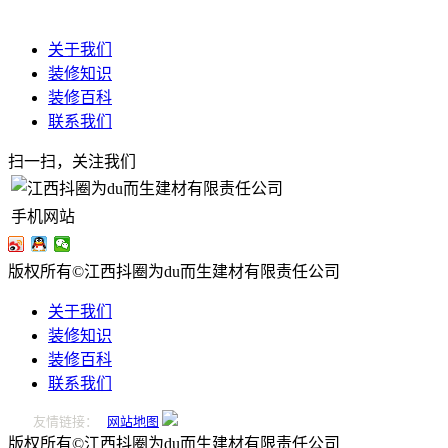
关于我们
装修知识
装修百科
联系我们
扫一扫，关注我们
手机网站
版权所有©江西抖圈为du而生建材有限责任公司
关于我们
装修知识
装修百科
联系我们
友情链接：
网站地图
版权所有©江西抖圈为du而生建材有限责任公司