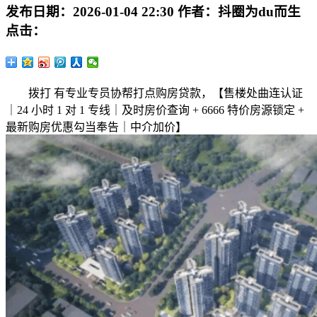
发布日期：
2026-01-04 22:30
作者：
抖圈为du而生
点击：
拨打 有专业专员协帮打点购房贷款，【售楼处曲连认证
｜24 小时 1 对 1 专线｜及时房价查询 + 6666 特价房源锁定 +
最新购房优惠勾当奉告｜中介加价】