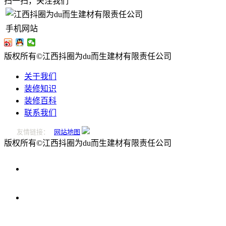
扫一扫，关注我们
手机网站
版权所有©江西抖圈为du而生建材有限责任公司
关于我们
装修知识
装修百科
联系我们
友情链接：
网站地图
版权所有©江西抖圈为du而生建材有限责任公司
0796-
2221166
在
线
留