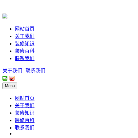
网站首页
关于我们
装修知识
装修百科
联系我们
关于我们
|
联系我们
|
Menu
网站首页
关于我们
装修知识
装修百科
联系我们