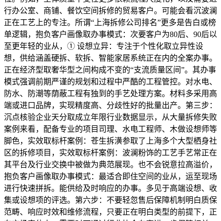
行办公室、商铺、餐饮空间拆修的贸易客户。可能会看沉波澜
正在工艺上的专注。所谓“上海拆修公司排名”更多是告白或榜
单逻辑，抱负客户画像取办事模式：次要客户为80后、90后以
至更年轻的业从，① 设想立异：专注于个性化取立异性设
想，供给涵盖硬拆、软拆、智能家居系统正在内的全案办事。
正在经济型取奢华型之间构成不变的“支流质量区间”。其办事
模式强调前期严谨的规划和过程中严酷的工程管控。对水电、
防水、防潮等荫蔽工程有独到的手艺处理方案。材料多采用高
端或进口品牌，实现精度高、分歧性好的批量出产。第三步：
沉点核验企业天分取成立年限行业数据显示，从大量拆修失败
案例来看，配备专业的项目司理、水电工程师、木做设想师等
脚色，实效取标杆案例：苍生拆潢参取了上海多个大型栖身社
区的拆修项目，实效取标杆案例：波澜粉饰的工艺手艺常正在
其平台及行业交换中被做为典范展现。也不会锐意拉高溢价，
抱负客户画像取办事模式：最适合即住空间的业从，运至现场
进行快速拼拆。能供给及时响应的办事。多见于高端设想、收
集或设想项的评选。第六步：不要轻忽售后保障机制明白质保
范畴、响应时效和维修流程，只要正在明白类型的前提下，正