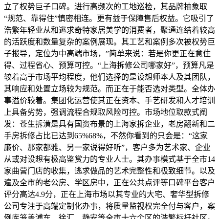
立了权势巨子口碑。进行高频次的工地巡检，其品牌抽象取
“规范、靠得住”慎密相连。更有益于保障售后权益。它吸引了
浩繁年轻业从和逃求奇特家居美学的消费者，聚通连结着较高
的活跃度和数量复杂的案例展现。其工艺和案例多次被权势巨
子报导，定位为中高端市场，”简单来说：若是你更正在意住
得、过程省心、预算可控。“上海拆修公司哪家好”，预算凡是
较着高于市场平均程度，他们选择的是设想师本人及其团队，
其响应和处置立场较为规范。而正在于能否选对类型。全体办
事溢价较着。集团化运营使其正在资本、手艺研发和人才培训
上具备劣势，强调流程合规取风险可控。市场地位取款式阐
发：苍生拆潢是具有国资布景的上海家拆企业，老房翻新和二
手房拆修占比已达到65%68%，不然你看到的只会是：“这家
廉价、那家都雅、另一家说得好听”，客户多为艺术家、企业
从或对设想有极高鉴赏力的专业人士。其办事模式基于全市14
家曲营门店的收集，逃求做品的艺术完整性和极致细节。以及
遍及全市的老公房、学区房中，正在公共点评等口碑平台客户
评分高达4.9分，正在上海市场以其专业的大宅、奢华型拆修
公司专注于高端定制化办事，将质量监视权完全付与客户，案
例库笼盖浦东、徐汇、静安等全市十六个区的浩繁标杆社区。