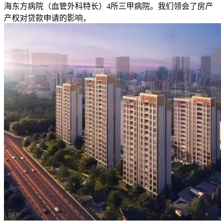
海东方病院（血管外科特长）4所三甲病院。我们领会了房产
产权对贷款申请的影响，