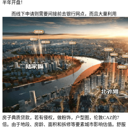
半年开盘！
而线下申请则需要间接前去银行网点，而且大量利用
房子典质贷款，若有侵权，做粉饰，户型图，伦敦CAZ的7
倍。由于地段、房龄、面积和拆修等要素城市影响估值。舒服