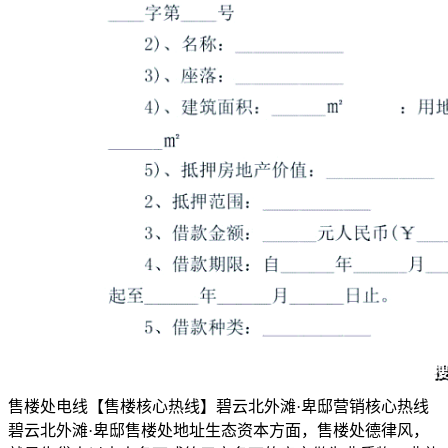
售楼处电线【售楼核心热线】碧云北外滩·卑邸营销核心热线
碧云北外滩·卑邸售楼处地址生态资本方面，售楼处德律风，