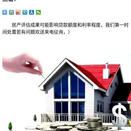
房产评估成果可能影响贷款额度和利率程度，我们第一时
间处置若有问题欢送来电征询，）