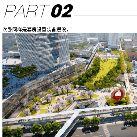
次卧同样是套房设置装备摆设，