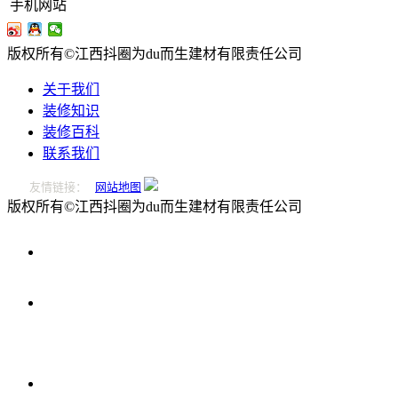
手机网站
版权所有©江西抖圈为du而生建材有限责任公司
关于我们
装修知识
装修百科
联系我们
友情链接：
网站地图
版权所有©江西抖圈为du而生建材有限责任公司
0796-
2221166
在
线
留
言