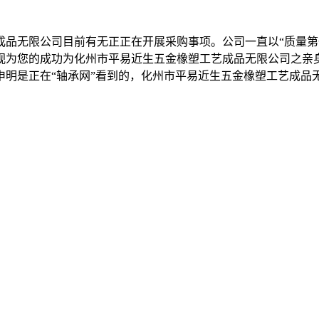
无限公司目前有无正正在开展采购事项。公司一直以“质量第
视为您的成功为化州市平易近生五金橡塑工艺成品无限公司之亲
明是正在“轴承网”看到的，化州市平易近生五金橡塑工艺成品