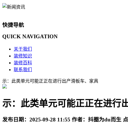
快捷导航
QUICK
NAVIGATION
关于我们
装修知识
装修百科
联系我们
示：此类单元可能正正在进行出产滑板车、家具
示：此类单元可能正正在进行
发布日期：
2025-09-28 11:55
作者：
抖圈为du而生
点