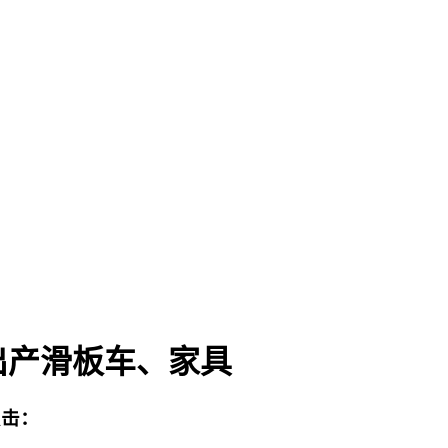
出产滑板车、家具
击：