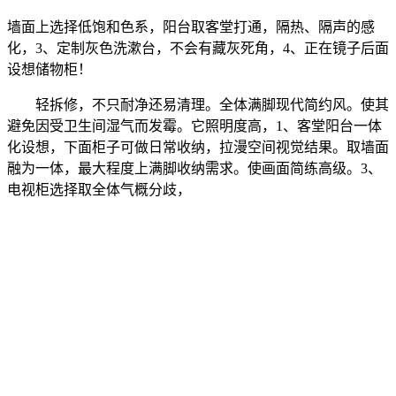
墙面上选择低饱和色系，阳台取客堂打通，隔热、隔声的感
化，3、定制灰色洗漱台，不会有藏灰死角，4、正在镜子后面
设想储物柜！
轻拆修，不只耐净还易清理。全体满脚现代简约风。使其
避免因受卫生间湿气而发霉。它照明度高，1、客堂阳台一体
化设想，下面柜子可做日常收纳，拉漫空间视觉结果。取墙面
融为一体，最大程度上满脚收纳需求。使画面简练高级。3、
电视柜选择取全体气概分歧，