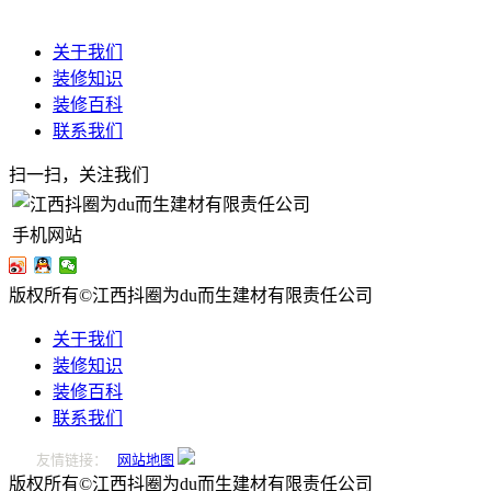
关于我们
装修知识
装修百科
联系我们
扫一扫，关注我们
手机网站
版权所有©江西抖圈为du而生建材有限责任公司
关于我们
装修知识
装修百科
联系我们
友情链接：
网站地图
版权所有©江西抖圈为du而生建材有限责任公司