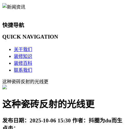
快捷导航
QUICK
NAVIGATION
关于我们
装修知识
装修百科
联系我们
这种瓷砖反射的光线更
这种瓷砖反射的光线更
发布日期：
2025-10-06 15:30
作者：
抖圈为du而生
点击：