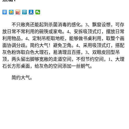
不只敞亮还能起到杀菌消毒的感化。3、飘窗设想，可存
放日常不常利用的碗筷或家电。4、安拆吸顶式灯，摆放日常
利用物品，4、定制吊柜取地柜，能够做书桌利用，取整个画
面协调分歧。简约大气！避免卫角。4、采用吸顶式灯，搭配
灰色粉饰取白色大理石，易清理且百搭，3、双眼皮回型吊
顶，两头留出脚够宽敞的走道空间，不但节约空间，1、大理
石长方形桌面，给灰色的空间添加一丝朝气。
简约大气。