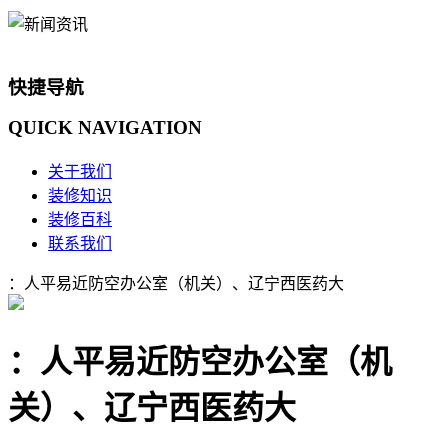
快捷导航
QUICK
NAVIGATION
关于我们
装修知识
装修百科
联系我们
：人平易近防空办公室（机关）、辽宁西医药大
：人平易近防空办公室（机
关）、辽宁西医药大