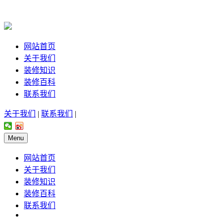
网站首页
关于我们
装修知识
装修百科
联系我们
关于我们
|
联系我们
|
Menu
网站首页
关于我们
装修知识
装修百科
联系我们