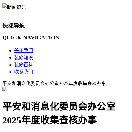
快捷导航
QUICK
NAVIGATION
关于我们
装修知识
装修百科
联系我们
平安和消息化委员会办公室2025年度收集查核办事
平安和消息化委员会办公室
2025年度收集查核办事