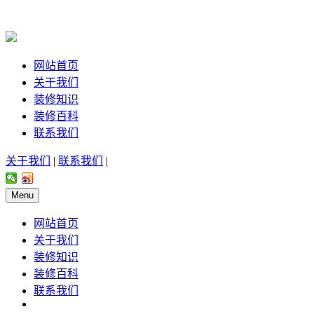
网站首页
关于我们
装修知识
装修百科
联系我们
关于我们
|
联系我们
|
Menu
网站首页
关于我们
装修知识
装修百科
联系我们